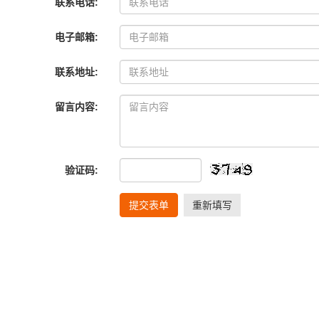
联系电话:
电子邮箱:
联系地址:
留言内容:
验证码:
提交表单
重新填写